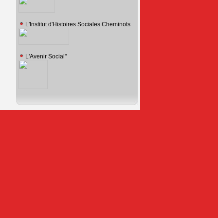
L'Institut d'Histoires Sociales Cheminots
L'Avenir Social"