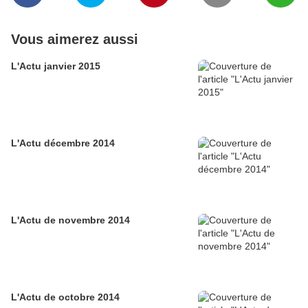
Vous aimerez aussi
L'Actu janvier 2015
L'Actu décembre 2014
L'Actu de novembre 2014
L'Actu de octobre 2014