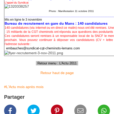
L'appel du Syndicat
Photo : Manifestation 11 octobre 2011
_____________________________________________________________
Mis en ligne le 3 novembre
Bureau de recrutement en gare du Mans : 140 candidatures
140 candidatures (via internet ou en direct ce matin) nous ont été remises. U
: 15 militants de la CGT cheminots ont répondu aux questions des postulant
Ces candidatures seront remises à un responsable local de la SNCF le mer
prochain. Vous pouvez continuer à déposer vos candidatures (CV + lettre 
l'adresse suivante :
Retour haut de page
#L'Actu mois après mois
Partager