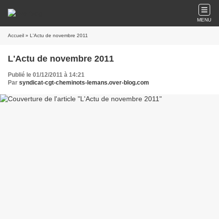
MENU
Accueil
» L'Actu de novembre 2011
L'Actu de novembre 2011
Publié le 01/12/2011 à 14:21
Par
syndicat-cgt-cheminots-lemans.over-blog.com