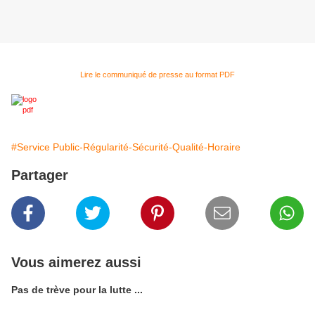
Lire le communiqué de presse au format PDF
#Service Public-Régularité-Sécurité-Qualité-Horaire
Partager
Vous aimerez aussi
Pas de trève pour la lutte ...