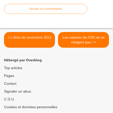
Ajouter un commentaire
< L'Actu de novembre 2011
Les salariés de l'ISS ne se
résigent pas ! >
Hébergé par Overblog
Top articles
Pages
Contact
Signaler un abus
C.G.U.
Cookies et données personnelles