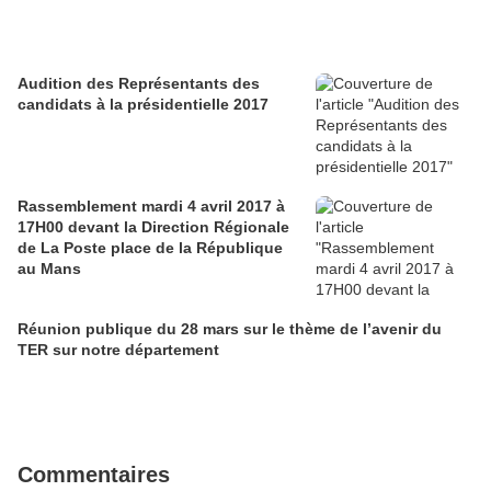
Audition des Représentants des
candidats à la présidentielle 2017
Rassemblement mardi 4 avril 2017 à
17H00 devant la Direction Régionale
de La Poste place de la République
au Mans
Réunion publique du 28 mars sur le thème de l’avenir du
TER sur notre département
Commentaires