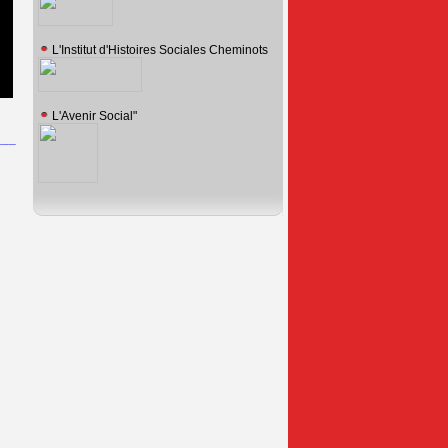
L'Institut d'Histoires Sociales Cheminots
L'Avenir Social"
___