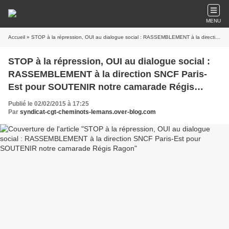
MENU
Accueil
» STOP à la répression, OUI au dialogue social : RASSEMBLEMENT à la direction SNCF Paris-Est pour SOUTENIR notre camarade Régis Ragon
STOP à la répression, OUI au dialogue social :
RASSEMBLEMENT à la direction SNCF Paris-
Est pour SOUTENIR notre camarade Régis
Ragon
Publié le 02/02/2015 à 17:25
Par
syndicat-cgt-cheminots-lemans.over-blog.com