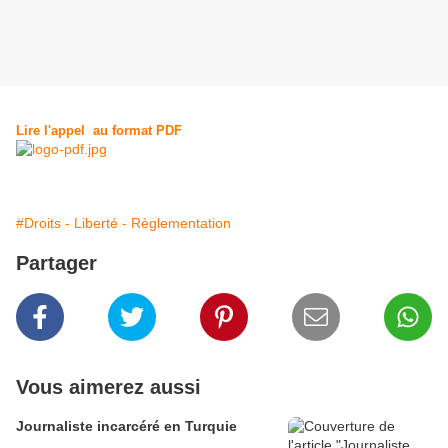
Lire l'appel au format PDF
#Droits - Liberté - Règlementation
Partager
Vous aimerez aussi
Journaliste incarcéré en Turquie