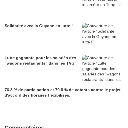
Solidarité avec la Guyane en lutte !
Lutte gagnante pour les salariés des
"wagons restaurants" dans les TVG
76.3 % de participation et 70.8 % de votants contre le projet
d'accord des horaires flexibilisés.
Commentaires