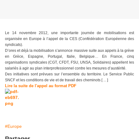
Le 14 novembre 2012, une importante journée de mobilisations est
organisée en Europe à l’appel de la CES (Confédération Européenne des
syndicats).
D’ores et déjà la mobilisation s’annonce massive suite aux appels à la grève
en Grèce, Espagne, Portugal, Italie, Belgique… En France, cinq
organisations syndicales (CGT, CFDT, FSU, UNSA, Solidaires) appellent les
salariés à agir au plan interprofessionnel contre les mesures d’austérité.
Des initiatives sont prévues sur l’ensemble du territoire. Le Service Public
SNCF et les conditions de vie et de travail des cheminots [ ... ]
Lire la suite de l'appel au format PDF
#Europe
Partager