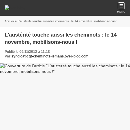
MENU
Accueil
» L'austérité touche aussi les cheminots : le 14 novembre, mobilisons-nous !
L'austérité touche aussi les cheminots : le 14
novembre, mobilisons-nous !
Publié le 09/11/2012 à 11:18
Par
syndicat-cgt-cheminots-lemans.over-blog.com