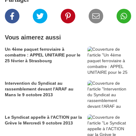
Vous aimerez aussi
Un 4ème paquet ferroviaire à
combattre : APPEL UNITAIRE pour le
25 février à Strasbourg
Intervention du Syndicat au
rassemblement devant l'ARAF au
Mans le 9 octobre 2013
Le Syndicat appelle à l'ACTION par la
Grève le Mercredi 9 octobre 2013