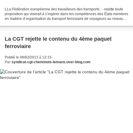
LLa Fédération européenne des travailleurs des transports : - rejette toute
proposition qui viserait à s’ingérer dans les compétences des États membres
en matière d’organisation du transport ferroviaire de voyageurs au niveau
national et à imposer la...
La CGT rejette le contenu du 4ème paquet
ferroviaire
Publié le 08/02/2013 à 12:15
Par
syndicat-cgt-cheminots-lemans.over-blog.com