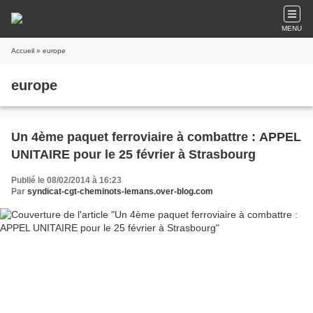
MENU
Accueil
» europe
europe
Un 4ème paquet ferroviaire à combattre : APPEL
UNITAIRE pour le 25 février à Strasbourg
Publié le 08/02/2014 à 16:23
Par
syndicat-cgt-cheminots-lemans.over-blog.com