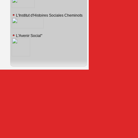
L'Institut d'Histoires Sociales Cheminots
L'Avenir Social"