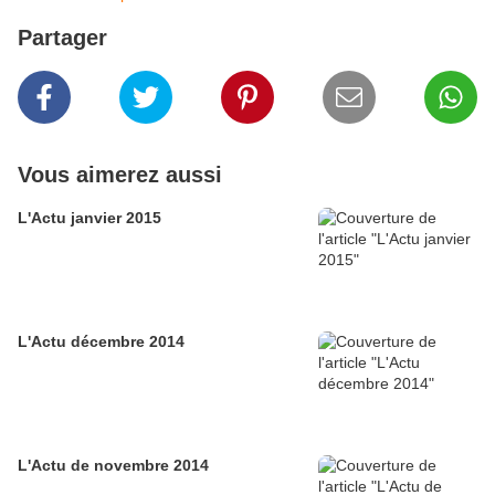
Partager
Vous aimerez aussi
L'Actu janvier 2015
L'Actu décembre 2014
L'Actu de novembre 2014