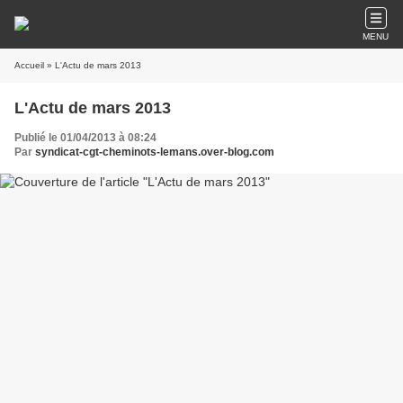
MENU
Accueil
» L'Actu de mars 2013
L'Actu de mars 2013
Publié le 01/04/2013 à 08:24
Par
syndicat-cgt-cheminots-lemans.over-blog.com