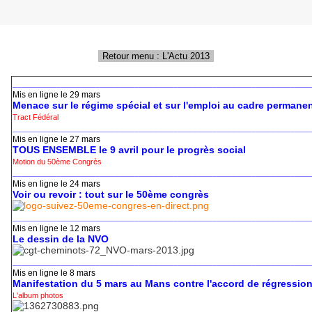
_____________________________________________________________
Mis en ligne le 29 mars
Menace sur le régime spécial et sur l'emploi au cadre permane
Tract Fédéral
_____________________________________________________________
Mis en ligne le 27 mars
TOUS ENSEMBLE le 9 avril pour le progrès social
Motion du 50ème Congrès
_____________________________________________________________
Mis en ligne le 24 mars
Voir ou revoir : tout sur le 50ème congrès
_____________________________________________________________
Mis en ligne le 12 mars
Le dessin de la NVO
_____________________________________________________________
Mis en ligne le 8 mars
Manifestation du 5 mars au Mans contre l'accord de régression
L'album photos