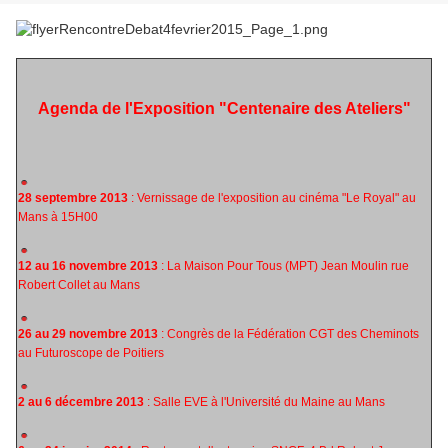
Agenda de l'Exposition "Centenaire des Ateliers"
28 septembre 2013
: Vernissage de l'exposition au cinéma "Le Royal" au
Mans à 15H00
12 au 16 novembre 2013
: La Maison Pour Tous (MPT) Jean Moulin rue
Robert Collet au Mans
26 au 29 novembre 2013
: Congrès de la Fédération CGT des Cheminots
au Futuroscope de Poitiers
2 au 6 décembre 2013
: Salle EVE à l'Université du Maine au Mans