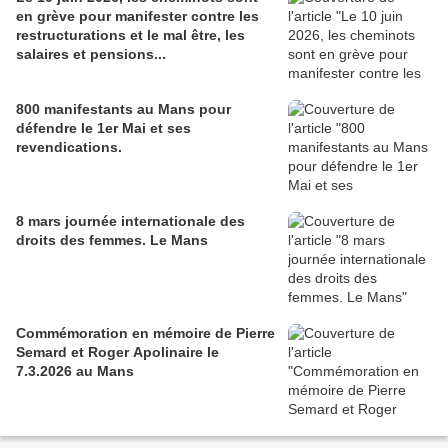
en grève pour manifester contre les
restructurations et le mal être, les
salaires et pensions...
800 manifestants au Mans pour
défendre le 1er Mai et ses
revendications.
8 mars journée internationale des
droits des femmes. Le Mans
Commémoration en mémoire de Pierre
Semard et Roger Apolinaire le
7.3.2026 au Mans