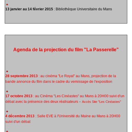
13 janvier au 14 février 2015
: Bibliothèque Universitaire du Mans
Agenda de la projection du film "La Passerelle"
28 septembre 2013
: au cinéma "Le Royal" au Mans, projection de la
bande annonce du film dans le cadre du vernissage de l'exposition
17 octobre 2013
: au Cinéma "Les Cinéastes" au Mans à 20H00 suivi d'un
-
débat avec la présence des deux réalisateurs
Accès Site "Les Cinéastes"
4 décembre 2013
: Salle EVE à l'Université du Maine au Mans à 20H00
suivi d'un débat