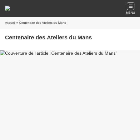
MENU
Accueil
» Centenaire des Ateliers du Mans
Centenaire des Ateliers du Mans