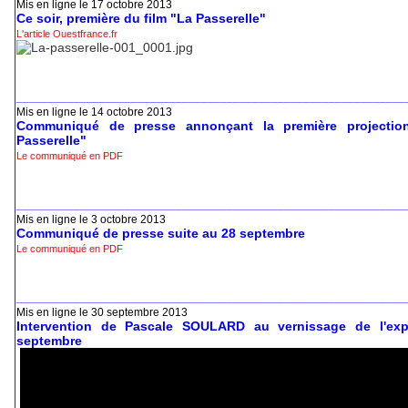
Mis en ligne le 17 octobre 2013
Ce soir, première du film "La Passerelle"
L'article Ouestfrance.fr
_____________________________________________________________
Mis en ligne le 14 octobre 2013
Communiqué de presse annonçant la première projectio
Passerelle"
Le communiqué en PDF
_____________________________________________________________
Mis en ligne le 3 octobre 2013
Communiqué de presse suite au 28 septembre
Le communiqué en PDF
_____________________________________________________________
Mis en ligne le 30 septembre 2013
Intervention de Pascale SOULARD au vernissage de l'exp
septembre