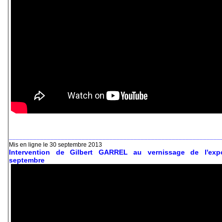
_____________________________________________________________
Mis en ligne le 30 septembre 2013
Intervention de Gilbert GARREL au vernissage de l'exp
septembre