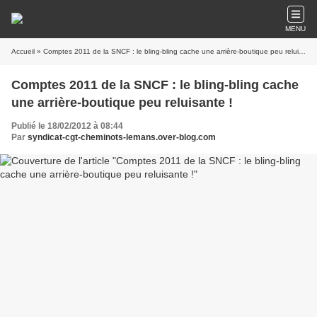
MENU
Accueil
» Comptes 2011 de la SNCF : le bling-bling cache une arrière-boutique peu reluisante !
Comptes 2011 de la SNCF : le bling-bling cache
une arrière-boutique peu reluisante !
Publié le 18/02/2012 à 08:44
Par
syndicat-cgt-cheminots-lemans.over-blog.com