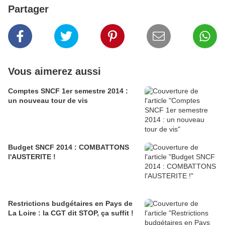
Partager
Vous aimerez aussi
Comptes SNCF 1er semestre 2014 :
un nouveau tour de vis
Budget SNCF 2014 : COMBATTONS
l'AUSTERITE !
Restrictions budgétaires en Pays de
La Loire : la CGT dit STOP, ça suffit !