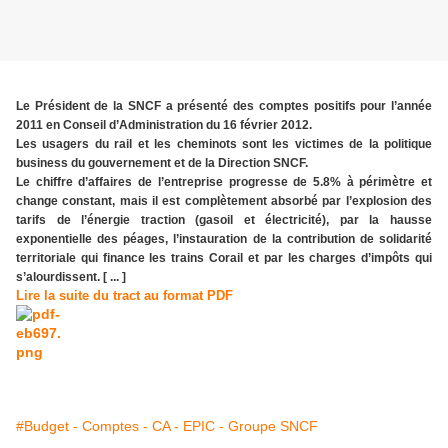
Le Président de la SNCF a présenté des comptes positifs pour l’année
2011 en Conseil d’Administration du 16 février 2012.
Les usagers du rail et les cheminots sont les victimes de la politique
business du gouvernement et de la Direction SNCF.
Le chiffre d’affaires de l’entreprise progresse de 5.8% à périmètre et
change constant, mais il est complètement absorbé par l’explosion des
tarifs de l’énergie traction (gasoil et électricité), par la hausse
exponentielle des péages, l’instauration de la contribution de solidarité
territoriale qui finance les trains Corail et par les charges d’impôts qui
s’alourdissent. [ ... ]
Lire la suite du tract au format PDF
#Budget - Comptes - CA - EPIC - Groupe SNCF