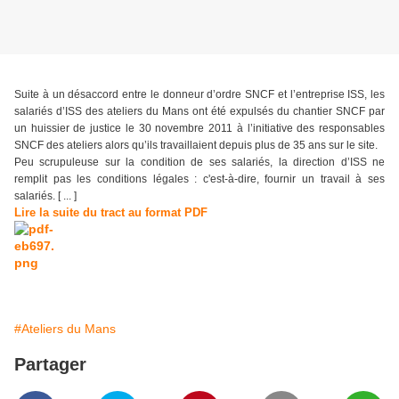
Suite à un désaccord entre le donneur d’ordre SNCF et l’entreprise ISS, les
salariés d’ISS des ateliers du Mans ont été expulsés du chantier SNCF par
un huissier de justice le 30 novembre 2011 à l’initiative des responsables
SNCF des ateliers alors qu’ils travaillaient depuis plus de 35 ans sur le site.
Peu scrupuleuse sur la condition de ses salariés, la direction d’ISS ne
remplit pas les conditions légales : c'est-à-dire, fournir un travail à ses
salariés. [ ... ]
Lire la suite du tract au format PDF
#Ateliers du Mans
Partager