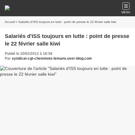
MENU
Accueil
» Salariés d'ISS toujours en lutte : point de presse le 22 février salle kiwi
Salariés d'ISS toujours en lutte : point de presse
le 22 février salle kiwi
Publié le 20/02/2012 à 18:58
Par
syndicat-cgt-cheminots-lemans.over-blog.com