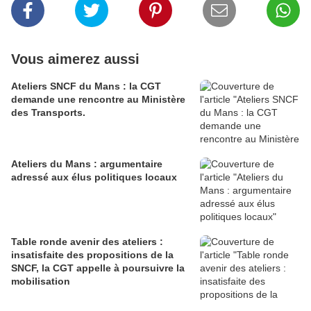
Vous aimerez aussi
Ateliers SNCF du Mans : la CGT
demande une rencontre au Ministère
des Transports.
Ateliers du Mans : argumentaire
adressé aux élus politiques locaux
Table ronde avenir des ateliers :
insatisfaite des propositions de la
SNCF, la CGT appelle à poursuivre la
mobilisation