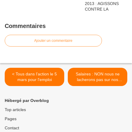
Commentaires
Ajouter un commentaire
< Tous dans l'action le 5
Salaires : NON nous ne
mars pour l'emploi
lacherons pas sur nos
exigences ! >
Hébergé par Overblog
Top articles
Pages
Contact