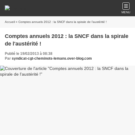
MENU
Accueil
» Comptes annuels 2012 : la SNCF dans la spirale de l'austérité !
Comptes annuels 2012 : la SNCF dans la spirale
de l'austérité !
Publié le 19/02/2013 à 08:38
Par
syndicat-cgt-cheminots-lemans.over-blog.com