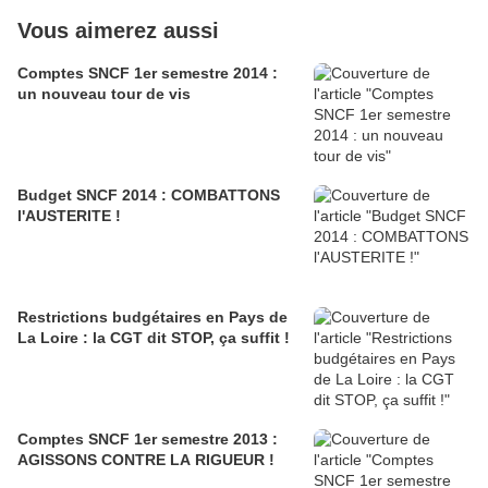
Vous aimerez aussi
Comptes SNCF 1er semestre 2014 :
un nouveau tour de vis
Budget SNCF 2014 : COMBATTONS
l'AUSTERITE !
Restrictions budgétaires en Pays de
La Loire : la CGT dit STOP, ça suffit !
Comptes SNCF 1er semestre 2013 :
AGISSONS CONTRE LA RIGUEUR !