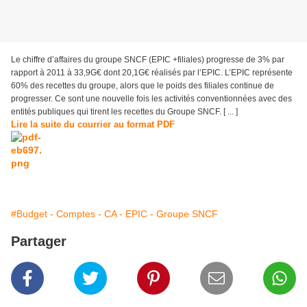
Le chiffre d’affaires du groupe SNCF (EPIC +filiales) progresse de 3% par
rapport à 2011 à 33,9G€ dont 20,1G€ réalisés par l’EPIC. L’EPIC représente
60% des recettes du groupe, alors que le poids des filiales continue de
progresser. Ce sont une nouvelle fois les activités conventionnées avec des
entités publiques qui tirent les recettes du Groupe SNCF. [ ... ]
Lire la suite du courrier au format PDF
#Budget - Comptes - CA - EPIC - Groupe SNCF
Partager