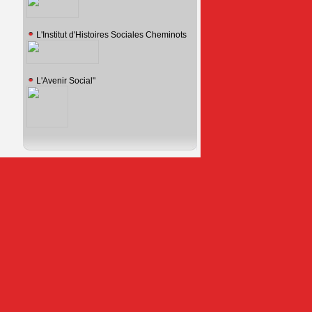
L'Institut d'Histoires Sociales Cheminots
L'Avenir Social"