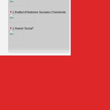
L'Institut d'Histoires Sociales Cheminots
L'Avenir Social"