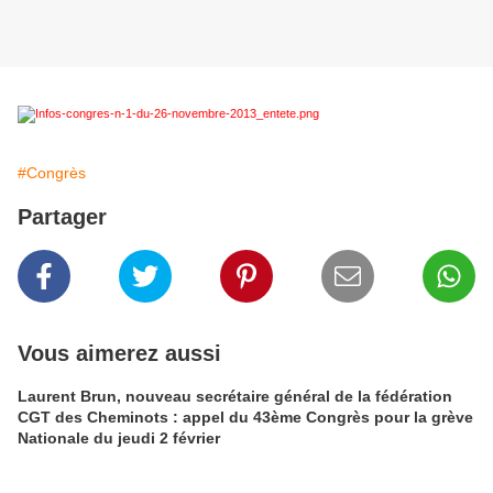
#Congrès
Partager
Vous aimerez aussi
Laurent Brun, nouveau secrétaire général de la fédération
CGT des Cheminots : appel du 43ème Congrès pour la grève
Nationale du jeudi 2 février