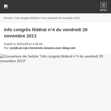
MENU
Accueil
» Info congrès fédéral n°4 du vendredi 29 novembre 2013
Info congrès fédéral n°4 du vendredi 29
novembre 2013
Publié le 30/11/2013 à 00:02
Par
syndicat-cgt-cheminots-lemans.over-blog.com