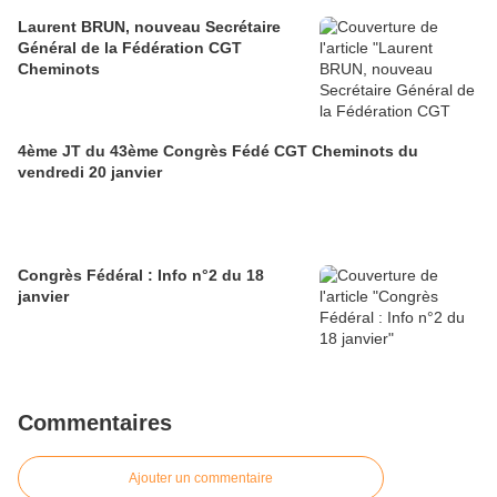
Laurent BRUN, nouveau Secrétaire
Général de la Fédération CGT
Cheminots
4ème JT du 43ème Congrès Fédé CGT Cheminots du
vendredi 20 janvier
Congrès Fédéral : Info n°2 du 18
janvier
Commentaires
Ajouter un commentaire