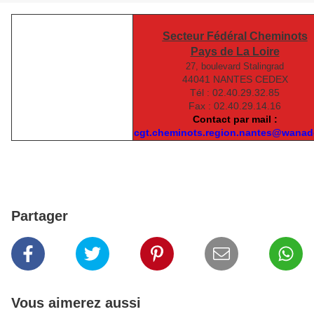
Secteur Fédéral Cheminots
Pays de La Loire
27, boulevard Stalingrad
44041 NANTES CEDEX
Tél : 02.40.29.32.85
Fax : 02.40.29.14.16
Contact par mail :
cgt.cheminots.region.nantes@wanad
Partager
Vous aimerez aussi