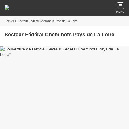
MENU
Accueil
» Secteur Fédéral Cheminots Pays de La Loire
Secteur Fédéral Cheminots Pays de La Loire