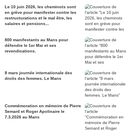
Le 10 juin 2026, les cheminots sont
en grève pour manifester contre les
restructurations et le mal être, les
salaires et pensions...
800 manifestants au Mans pour
défendre le 1er Mai et ses
revendications.
8 mars journée internationale des
droits des femmes. Le Mans
Commémoration en mémoire de Pierre
Semard et Roger Apolinaire le
7.3.2026 au Mans