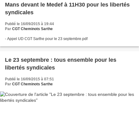
Mans devant le Medef à 11H30 pour les libertés
syndicales
Publié le 16/09/2015 à 19:44
Par
CGT Cheminots Sarthe
- Appel UD CGT Sarthe pour le 23 septembre.pdf
Le 23 septembre : tous ensemble pour les
libertés syndicales
Publié le 16/09/2015 à 07:51
Par
CGT Cheminots Sarthe