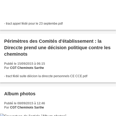
- tract appel fédé pour le 23 septembe.pdf
Périmètres des Comités d'établissement : la
Direccte prend une décision politique contre les
cheminots
Publié le 15/09/2015 à 06:15
Par
CGT Cheminots Sarthe
- tract fédé suite déicion la direccte personnels CE CCE.pdf
Album photos
Publié le 08/09/2015 à 12:46
Par
CGT Cheminots Sarthe