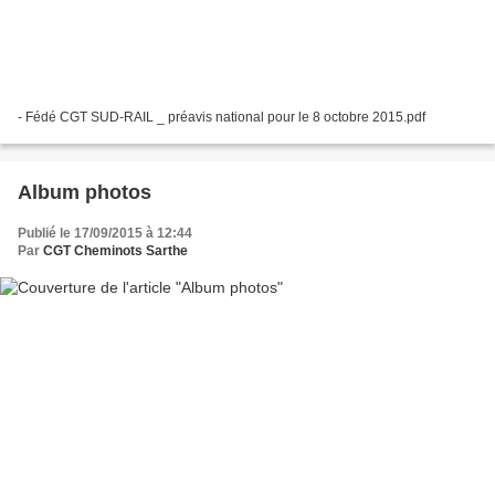
- Fédé CGT SUD-RAIL _ préavis national pour le 8 octobre 2015.pdf
Album photos
Publié le 17/09/2015 à 12:44
Par
CGT Cheminots Sarthe