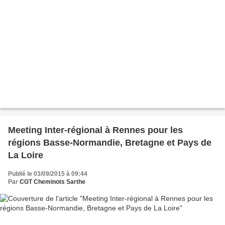
Meeting Inter-régional à Rennes pour les
régions Basse-Normandie, Bretagne et Pays de
La Loire
Publié le 03/09/2015 à 09:44
Par
CGT Cheminots Sarthe