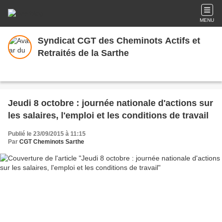
MENU
Syndicat CGT des Cheminots Actifs et
Retraités de la Sarthe
Jeudi 8 octobre : journée nationale d'actions sur
les salaires, l'emploi et les conditions de travail
Publié le 23/09/2015 à 11:15
Par
CGT Cheminots Sarthe