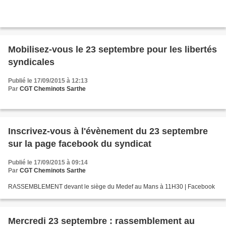
Mobilisez-vous le 23 septembre pour les libertés
syndicales
Publié le 17/09/2015 à 12:13
Par
CGT Cheminots Sarthe
Inscrivez-vous à l'évènement du 23 septembre
sur la page facebook du syndicat
Publié le 17/09/2015 à 09:14
Par
CGT Cheminots Sarthe
RASSEMBLEMENT devant le siège du Medef au Mans à 11H30 | Facebook
Mercredi 23 septembre : rassemblement au