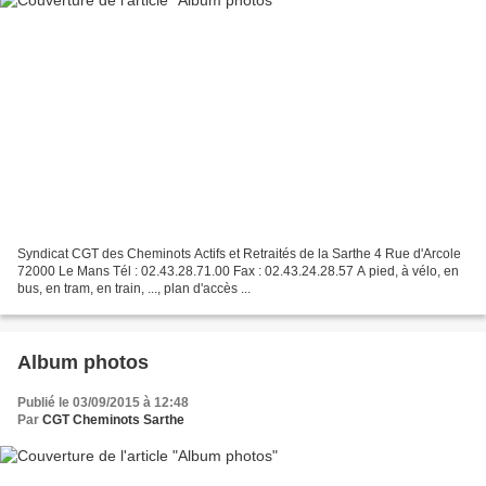
Syndicat CGT des Cheminots Actifs et Retraités de la Sarthe 4 Rue d'Arcole
72000 Le Mans Tél : 02.43.28.71.00 Fax : 02.43.24.28.57 A pied, à vélo, en
bus, en tram, en train, ..., plan d'accès ...
Album photos
Publié le 03/09/2015 à 12:48
Par
CGT Cheminots Sarthe