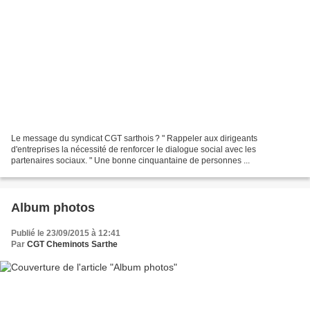
Le message du syndicat CGT sarthois ? " Rappeler aux dirigeants
d'entreprises la nécessité de renforcer le dialogue social avec les
partenaires sociaux. " Une bonne cinquantaine de personnes ...
Album photos
Publié le 23/09/2015 à 12:41
Par
CGT Cheminots Sarthe