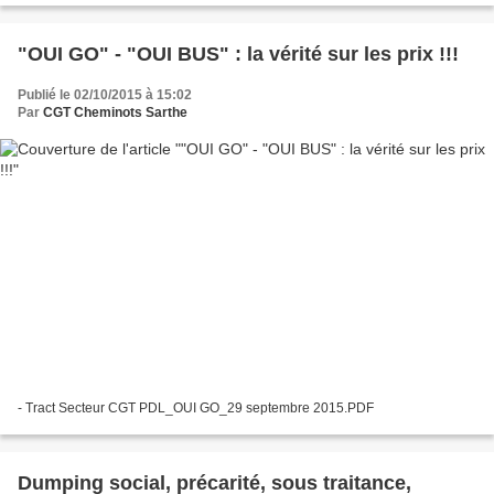
"OUI GO" - "OUI BUS" : la vérité sur les prix !!!
Publié le 02/10/2015 à 15:02
Par
CGT Cheminots Sarthe
- Tract Secteur CGT PDL_OUI GO_29 septembre 2015.PDF
Dumping social, précarité, sous traitance,