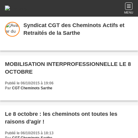
MENU
Syndicat CGT des Cheminots Actifs et
Retraités de la Sarthe
MOBILISATION INTERPROFESSIONNELLE LE 8
OCTOBRE
Publié le 06/10/2015 à 19:06
Par
CGT Cheminots Sarthe
Le 8 octobre : les cheminots ont toutes les
raisons d'agir !
Publié le 06/10/2015 à 18:13