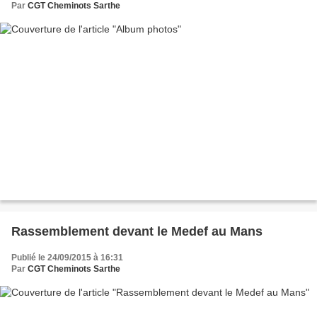
Par
CGT Cheminots Sarthe
Rassemblement devant le Medef au Mans
Publié le 24/09/2015 à 16:31
Par
CGT Cheminots Sarthe