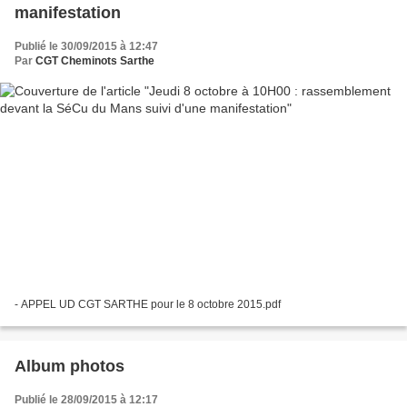
manifestation
Publié le 30/09/2015 à 12:47
Par
CGT Cheminots Sarthe
- APPEL UD CGT SARTHE pour le 8 octobre 2015.pdf
Album photos
Publié le 28/09/2015 à 12:17