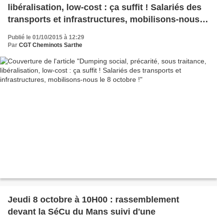
libéralisation, low-cost : ça suffit ! Salariés des
transports et infrastructures, mobilisons-nous le
8 octobre !
Publié le 01/10/2015 à 12:29
Par
CGT Cheminots Sarthe
Jeudi 8 octobre à 10H00 : rassemblement
devant la SéCu du Mans suivi d'une