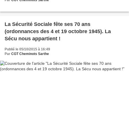
Par
CGT Cheminots Sarthe
La Sécurité Sociale fête ses 70 ans
(ordonnances des 4 et 19 octobre 1945). La
Sécu nous appartient !
Publié le 05/10/2015 à 16:49
Par
CGT Cheminots Sarthe