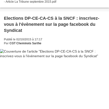
- Article La Tribune septembre 2015.pdf
Elections DP-CE-CA-CS à la SNCF : inscrivez-
vous à l'évènement sur la page facebook du
Syndicat
Publié le 02/10/2015 à 17:17
Par
CGT Cheminots Sarthe