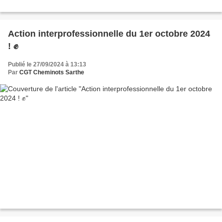
Action interprofessionnelle du 1er octobre 2024
! ✊
Publié le 27/09/2024 à 13:13
Par
CGT Cheminots Sarthe