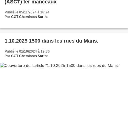
(ASCT) ter manceaux
Publié le 05/11/2024 à 16:24
Par
CGT Cheminots Sarthe
1.10.2025 1500 dans les rues du Mans.
Publié le 01/10/2024 à 19:36
Par
CGT Cheminots Sarthe