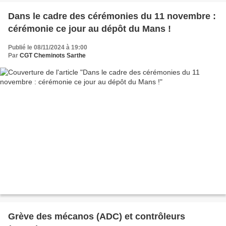
Dans le cadre des cérémonies du 11 novembre :
cérémonie ce jour au dépôt du Mans !
Publié le 08/11/2024 à 19:00
Par
CGT Cheminots Sarthe
Grève des mécanos (ADC) et contrôleurs