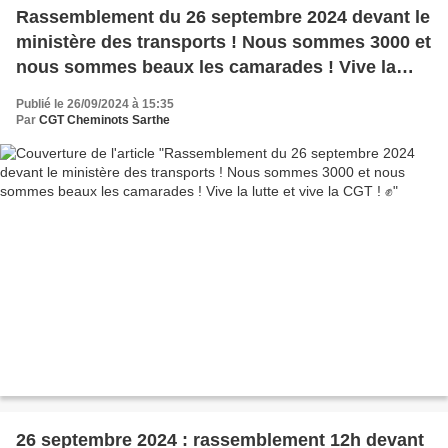
Rassemblement du 26 septembre 2024 devant le
ministère des transports ! Nous sommes 3000 et
nous sommes beaux les camarades ! Vive la
lutte et vive la CGT ! ✊
Publié le 26/09/2024 à 15:35
Par
CGT Cheminots Sarthe
26 septembre 2024 : rassemblement 12h devant