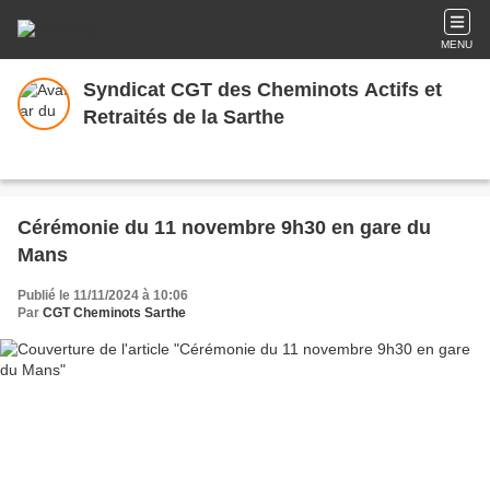
MENU
Syndicat CGT des Cheminots Actifs et
Retraités de la Sarthe
Cérémonie du 11 novembre 9h30 en gare du
Mans
Publié le 11/11/2024 à 10:06
Par
CGT Cheminots Sarthe