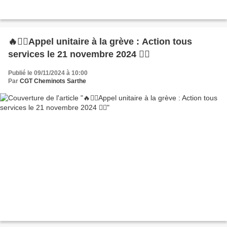
🔥✊🏼Appel unitaire à la grève : Action tous
services le 21 novembre 2024 ✊🏼
Publié le 09/11/2024 à 10:00
Par
CGT Cheminots Sarthe