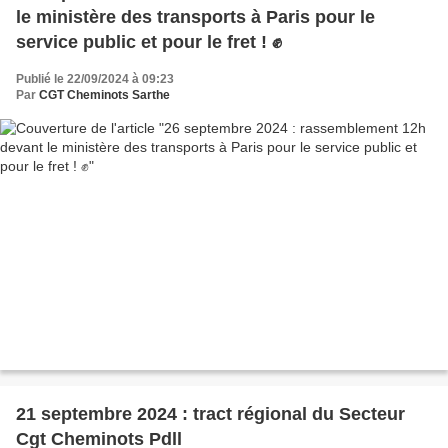
le ministère des transports à Paris pour le
service public et pour le fret ! ✊
Publié le 22/09/2024 à 09:23
Par
CGT Cheminots Sarthe
21 septembre 2024 : tract régional du Secteur
Cgt Cheminots Pdll