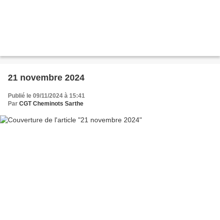
21 novembre 2024
Publié le 09/11/2024 à 15:41
Par
CGT Cheminots Sarthe