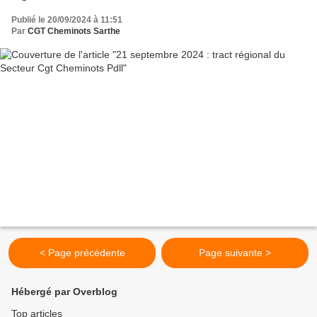
Publié le 20/09/2024 à 11:51
Par
CGT Cheminots Sarthe
< Page précédente
Page suivante >
Hébergé par Overblog
Top articles