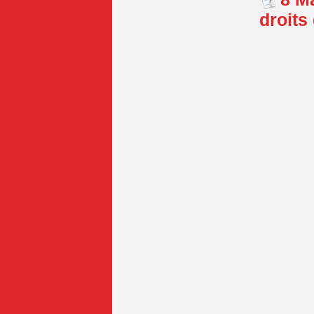
droits