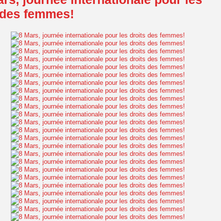
 des femmes!