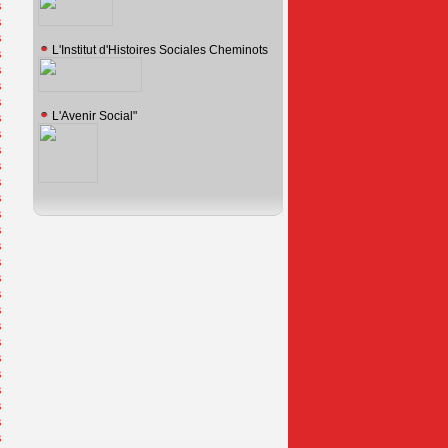
L'Institut d'Histoires Sociales Cheminots
L'Avenir Social"