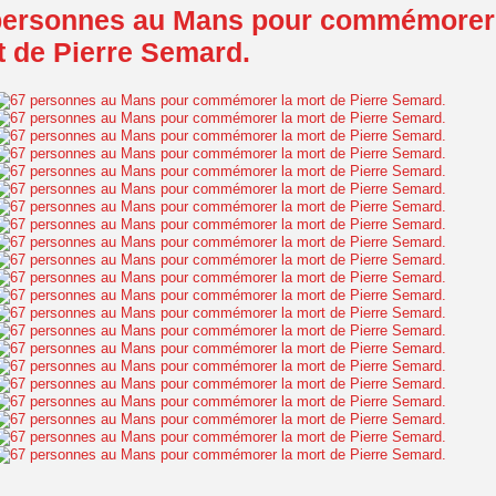
personnes au Mans pour commémorer
t de Pierre Semard.