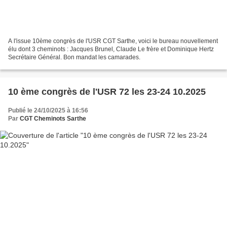
A l'issue 10ème congrès de l'USR CGT Sarthe, voici le bureau nouvellement
élu dont 3 cheminots : Jacques Brunel, Claude Le frère et Dominique Hertz
Secrétaire Général. Bon mandat les camarades.
10 ème congrès de l'USR 72 les 23-24 10.2025
Publié le 24/10/2025 à 16:56
Par
CGT Cheminots Sarthe