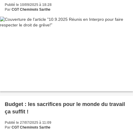
Publié le 10/09/2025 à 18:28
Par
CGT Cheminots Sarthe
Budget : les sacrifices pour le monde du travail
ça suffit !
Publié le 27/07/2025 à 11:09
Par
CGT Cheminots Sarthe