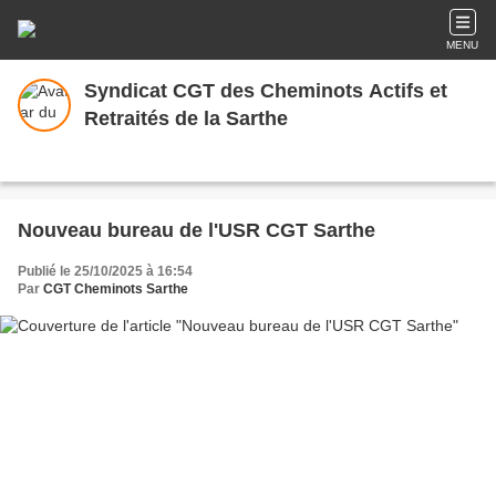
MENU
Syndicat CGT des Cheminots Actifs et
Retraités de la Sarthe
Nouveau bureau de l'USR CGT Sarthe
Publié le 25/10/2025 à 16:54
Par
CGT Cheminots Sarthe