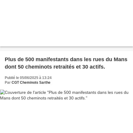
Plus de 500 manifestants dans les rues du Mans
dont 50 cheminots retraités et 30 actifs.
Publié le 05/06/2025 à 13:24
Par
CGT Cheminots Sarthe