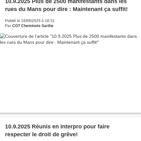
10.9.2025 Plus de 2500 manifestants dans les
rues du Mans pour dire : Maintenant ça suffit!
Publié le 10/09/2025 à 18:31
Par
CGT Cheminots Sarthe
10.9.2025 Réunis en Interpro pour faire
respecter le droit de grêve!