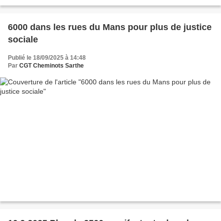
6000 dans les rues du Mans pour plus de justice
sociale
Publié le 18/09/2025 à 14:48
Par
CGT Cheminots Sarthe