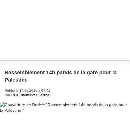
Rassemblement 14h parvis de la gare pour la
Palestine
Publié le 14/06/2025 à 07:42
Par
CGT Cheminots Sarthe