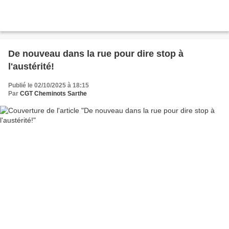
De nouveau dans la rue pour dire stop à
l'austérité!
Publié le 02/10/2025 à 18:15
Par
CGT Cheminots Sarthe