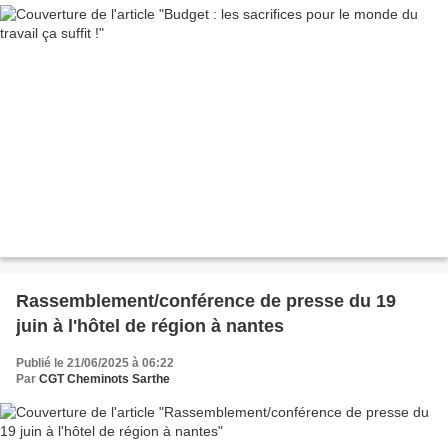
Rassemblement/conférence de presse du 19
juin à l'hôtel de région à nantes
Publié le 21/06/2025 à 06:22
Par
CGT Cheminots Sarthe