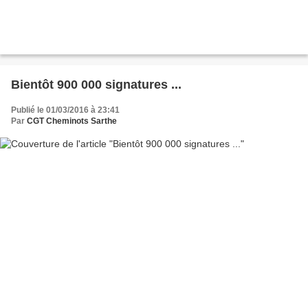
Bientôt 900 000 signatures ...
Publié le 01/03/2016 à 23:41
Par
CGT Cheminots Sarthe