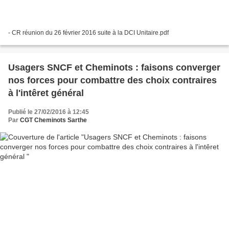
- CR réunion du 26 février 2016 suite à la DCI Unitaire.pdf
Usagers SNCF et Cheminots : faisons converger
nos forces pour combattre des choix contraires
à l'intêret général
Publié le 27/02/2016 à 12:45
Par
CGT Cheminots Sarthe