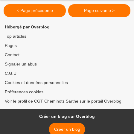
< Page précédente
Page suivante >
Hébergé par Overblog
Top articles
Pages
Contact
Signaler un abus
C.G.U.
Cookies et données personnelles
Préférences cookies
Voir le profil de CGT Cheminots Sarthe sur le portail Overblog
Créer un blog sur Overblog
Créer un blog