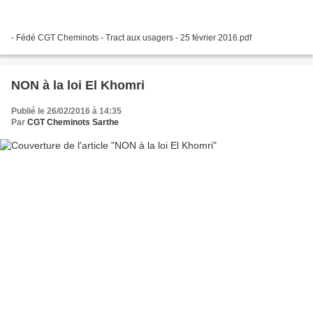
- Fédé CGT Cheminots - Tract aux usagers - 25 février 2016.pdf
NON à la loi El Khomri
Publié le 26/02/2016 à 14:35
Par
CGT Cheminots Sarthe