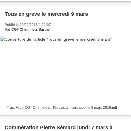
Tous en grève le mercredi 9 mars
Publié le 29/02/2016 à 20:07
Par
CGT Cheminots Sarthe
- Tract Fédé CGT Cheminots - Préavis Unitaire pour le 9 mars 2016.pdf
Commération Pierre Sémard lundi 7 mars à