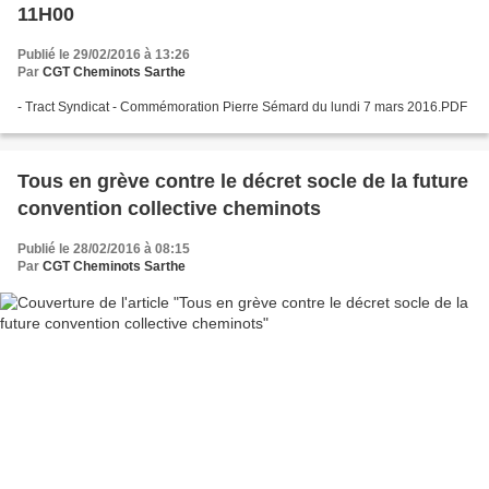
11H00
Publié le 29/02/2016 à 13:26
Par
CGT Cheminots Sarthe
- Tract Syndicat - Commémoration Pierre Sémard du lundi 7 mars 2016.PDF
Tous en grève contre le décret socle de la future
convention collective cheminots
Publié le 28/02/2016 à 08:15
Par
CGT Cheminots Sarthe