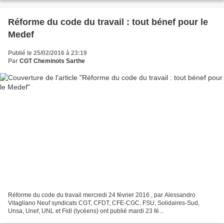
Réforme du code du travail : tout bénef pour le
Medef
Publié le 25/02/2016 à 23:19
Par
CGT Cheminots Sarthe
Réforme du code du travail mercredi 24 février 2016 , par Alessandro
Vitagliano Neuf syndicats CGT, CFDT, CFE-CGC, FSU, Solidaires-Sud,
Unsa, Unef, UNL et Fidl (lycéens) ont publié mardi 23 fé...