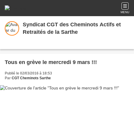
MENU
Syndicat CGT des Cheminots Actifs et
Retraités de la Sarthe
Tous en grève le mercredi 9 mars !!!
Publié le 02/03/2016 à 18:53
Par
CGT Cheminots Sarthe