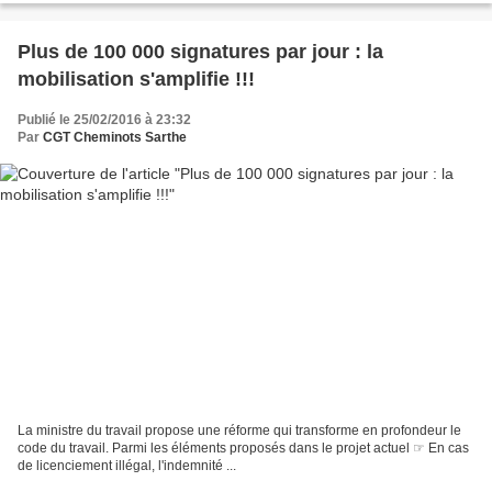
Plus de 100 000 signatures par jour : la
mobilisation s'amplifie !!!
Publié le 25/02/2016 à 23:32
Par
CGT Cheminots Sarthe
La ministre du travail propose une réforme qui transforme en profondeur le
code du travail. Parmi les éléments proposés dans le projet actuel ☞ En cas
de licenciement illégal, l'indemnité ...