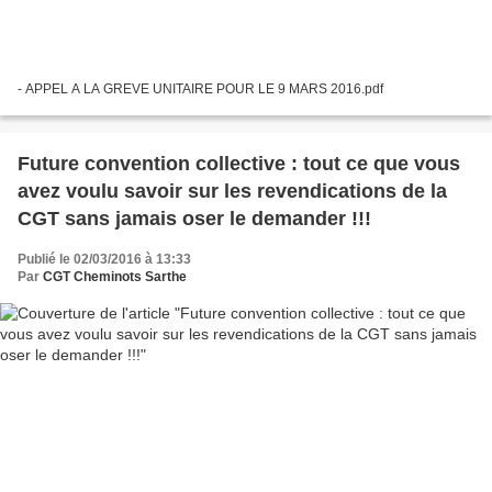
- APPEL A LA GREVE UNITAIRE POUR LE 9 MARS 2016.pdf
Future convention collective : tout ce que vous
avez voulu savoir sur les revendications de la
CGT sans jamais oser le demander !!!
Publié le 02/03/2016 à 13:33
Par
CGT Cheminots Sarthe