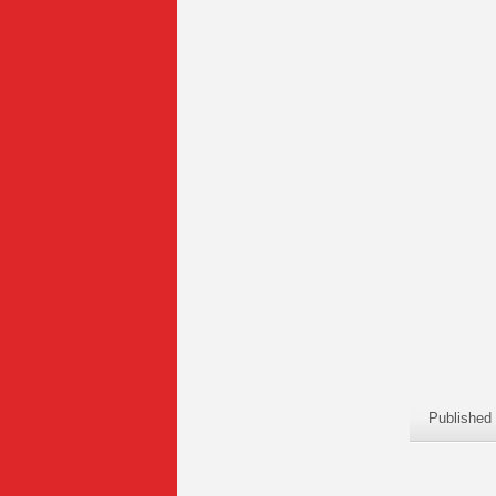
Published