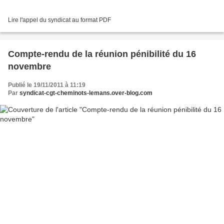
Lire l'appel du syndicat au format PDF
Compte-rendu de la réunion pénibilité du 16
novembre
Publié le 19/11/2011 à 11:19
Par
syndicat-cgt-cheminots-lemans.over-blog.com