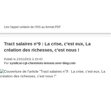
Lire l'appel unitaire de l'ISS au format PDF
Tract salaires n°9 : La crise, c’est eux, La
création des richesses, c’est nous !
Publié le 23/11/2011 à 10:43
Par
syndicat-cgt-cheminots-lemans.over-blog.com