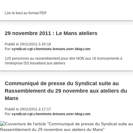
Lire le tract au format PDF
29 novembre 2011 : Le Mans ateliers
Publié le 29/11/2011 à 20:18
Par
syndicat-cgt-cheminots-lemans.over-blog.com
120 personnes au rassemblement pour dire NON aux 16 licenciements à
l'entreprise ISS travaillant aux ateliers
Communiqué de presse du Syndicat suite au
Rassemblement du 29 novembre aux ateliers du
Mans
Publié le 29/11/2011 à 17:17
Par
syndicat-cgt-cheminots-lemans.over-blog.com