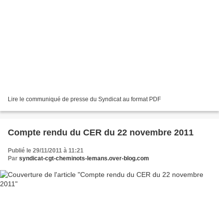
Lire le communiqué de presse du Syndicat au format PDF
Compte rendu du CER du 22 novembre 2011
Publié le 29/11/2011 à 11:21
Par
syndicat-cgt-cheminots-lemans.over-blog.com