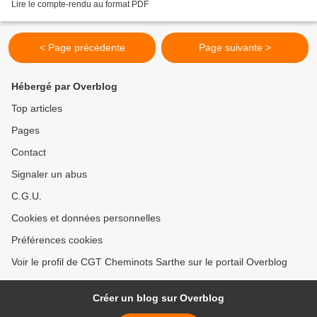
Lire le compte-rendu au format PDF
< Page précédente
Page suivante >
Hébergé par Overblog
Top articles
Pages
Contact
Signaler un abus
C.G.U.
Cookies et données personnelles
Préférences cookies
Voir le profil de CGT Cheminots Sarthe sur le portail Overblog
Créer un blog sur Overblog