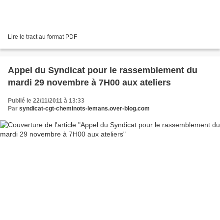
Lire le tract au format PDF
Appel du Syndicat pour le rassemblement du
mardi 29 novembre à 7H00 aux ateliers
Publié le 22/11/2011 à 13:33
Par
syndicat-cgt-cheminots-lemans.over-blog.com