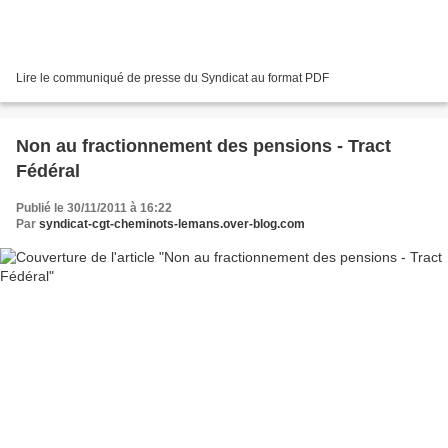
Lire le communiqué de presse du Syndicat au format PDF
Non au fractionnement des pensions - Tract
Fédéral
Publié le 30/11/2011 à 16:22
Par
syndicat-cgt-cheminots-lemans.over-blog.com