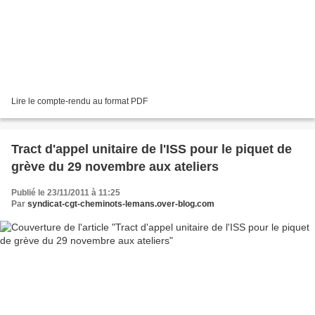
Lire le compte-rendu au format PDF
Tract d'appel unitaire de l'ISS pour le piquet de
grève du 29 novembre aux ateliers
Publié le 23/11/2011 à 11:25
Par
syndicat-cgt-cheminots-lemans.over-blog.com