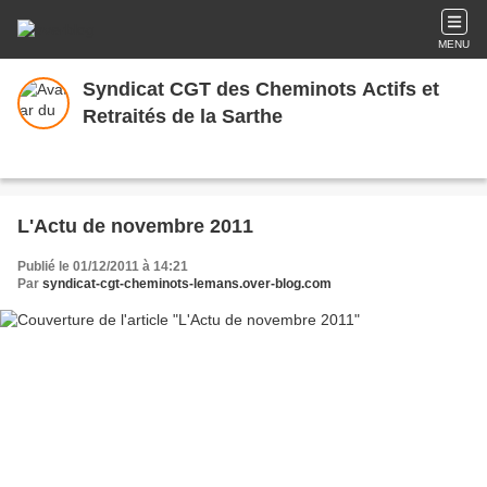
MENU
Syndicat CGT des Cheminots Actifs et
Retraités de la Sarthe
L'Actu de novembre 2011
Publié le 01/12/2011 à 14:21
Par
syndicat-cgt-cheminots-lemans.over-blog.com