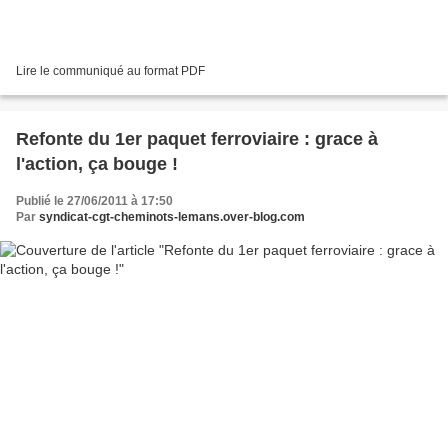
Lire le communiqué au format PDF
Refonte du 1er paquet ferroviaire : grace à
l'action, ça bouge !
Publié le 27/06/2011 à 17:50
Par
syndicat-cgt-cheminots-lemans.over-blog.com