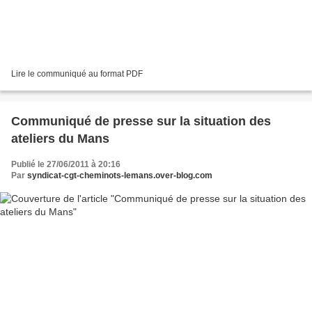
Lire le communiqué au format PDF
Communiqué de presse sur la situation des
ateliers du Mans
Publié le 27/06/2011 à 20:16
Par
syndicat-cgt-cheminots-lemans.over-blog.com