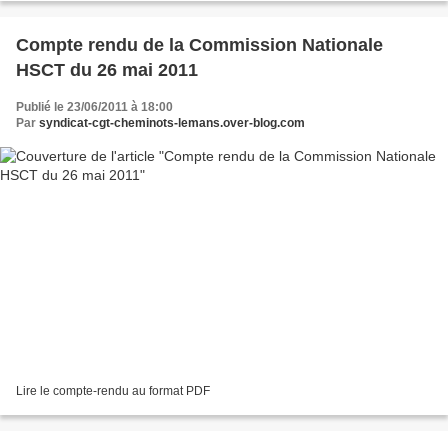
Compte rendu de la Commission Nationale
HSCT du 26 mai 2011
Publié le 23/06/2011 à 18:00
Par
syndicat-cgt-cheminots-lemans.over-blog.com
Lire le compte-rendu au format PDF