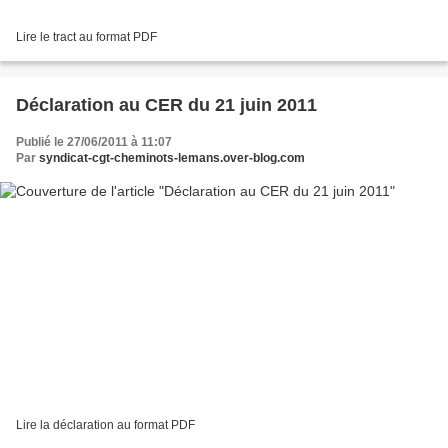
Lire le tract au format PDF
Déclaration au CER du 21 juin 2011
Publié le 27/06/2011 à 11:07
Par
syndicat-cgt-cheminots-lemans.over-blog.com
Lire la déclaration au format PDF