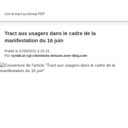
Lire le tract au format PDF
Tract aux usagers dans le cadre de la
manifestation du 16 juin
Publié le 07/06/2011 à 20:15
Par
syndicat-cgt-cheminots-lemans.over-blog.com