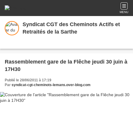
MENU
Syndicat CGT des Cheminots Actifs et
Retraités de la Sarthe
Rassemblement gare de la Flêche jeudi 30 juin à
17H30
Publié le 28/06/2011 à 17:19
Par
syndicat-cgt-cheminots-lemans.over-blog.com