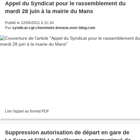
Appel du Syndicat pour le rassemblement du
mardi 28 juin à la mairie du Mans
Publié le 22/06/2011 à 11:34
Par
syndicat-cgt-cheminots-lemans.over-blog.com
Lire l'appel au format PDF
Suppression autorisation de départ en gare de