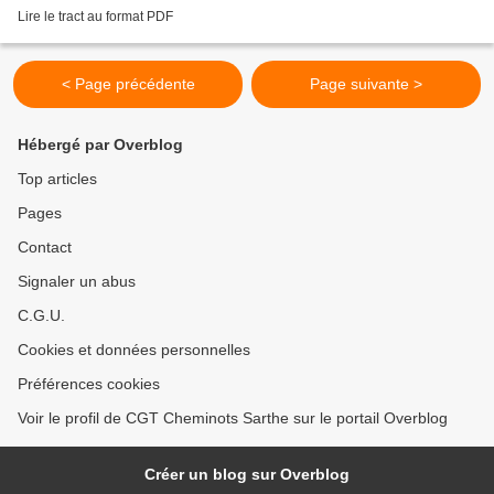
Lire le tract au format PDF
< Page précédente
Page suivante >
Hébergé par Overblog
Top articles
Pages
Contact
Signaler un abus
C.G.U.
Cookies et données personnelles
Préférences cookies
Voir le profil de CGT Cheminots Sarthe sur le portail Overblog
Créer un blog sur Overblog