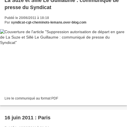
La Suze et Sillé Le Guillaume : communiqué de
presse du Syndicat
Publié le 20/06/2011 à 18:18
Par
syndicat-cgt-cheminots-lemans.over-blog.com
Lire le communiqué au format PDF
16 juin 2011 : Paris