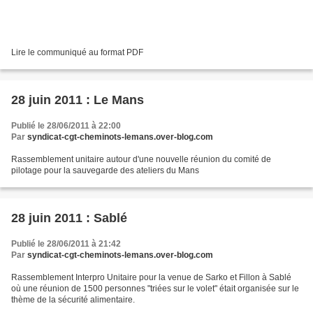
Lire le communiqué au format PDF
28 juin 2011 : Le Mans
Publié le 28/06/2011 à 22:00
Par
syndicat-cgt-cheminots-lemans.over-blog.com
Rassemblement unitaire autour d'une nouvelle réunion du comité de
pilotage pour la sauvegarde des ateliers du Mans
28 juin 2011 : Sablé
Publié le 28/06/2011 à 21:42
Par
syndicat-cgt-cheminots-lemans.over-blog.com
Rassemblement Interpro Unitaire pour la venue de Sarko et Fillon à Sablé
où une réunion de 1500 personnes "triées sur le volet" était organisée sur le
thème de la sécurité alimentaire.