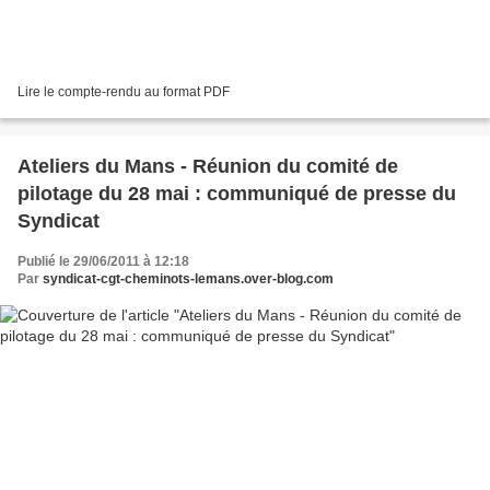
Lire le compte-rendu au format PDF
Ateliers du Mans - Réunion du comité de
pilotage du 28 mai : communiqué de presse du
Syndicat
Publié le 29/06/2011 à 12:18
Par
syndicat-cgt-cheminots-lemans.over-blog.com