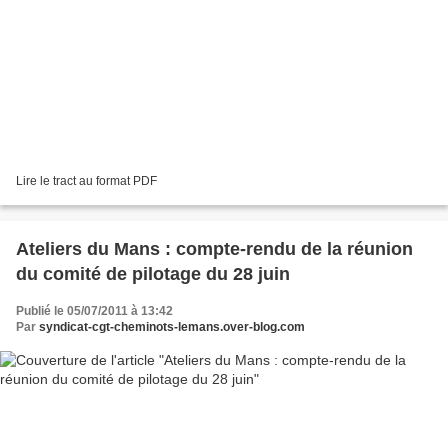
Lire le tract au format PDF
Ateliers du Mans : compte-rendu de la réunion
du comité de pilotage du 28 juin
Publié le 05/07/2011 à 13:42
Par
syndicat-cgt-cheminots-lemans.over-blog.com