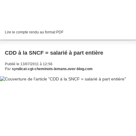
Lire le compte rendu au format PDF
CDD à la SNCF = salarié à part entière
Publié le 13/07/2011 à 12:56
Par
syndicat-cgt-cheminots-lemans.over-blog.com