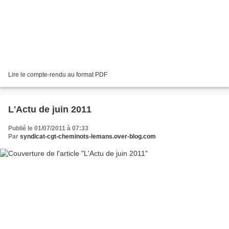
Lire le compte-rendu au format PDF
L'Actu de juin 2011
Publié le 01/07/2011 à 07:33
Par
syndicat-cgt-cheminots-lemans.over-blog.com