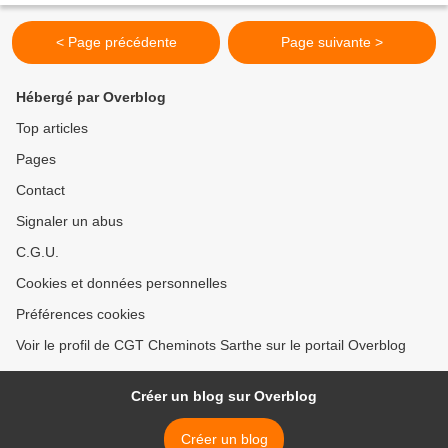
< Page précédente
Page suivante >
Hébergé par Overblog
Top articles
Pages
Contact
Signaler un abus
C.G.U.
Cookies et données personnelles
Préférences cookies
Voir le profil de CGT Cheminots Sarthe sur le portail Overblog
Créer un blog sur Overblog
Créer un blog