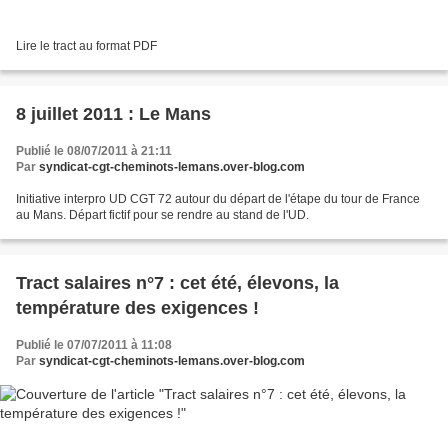
Lire le tract au format PDF
8 juillet 2011 : Le Mans
Publié le 08/07/2011 à 21:11
Par
syndicat-cgt-cheminots-lemans.over-blog.com
Initiative interpro UD CGT 72 autour du départ de l'étape du tour de France
au Mans. Départ fictif pour se rendre au stand de l'UD.
Tract salaires n°7 : cet été, élevons, la
température des exigences !
Publié le 07/07/2011 à 11:08
Par
syndicat-cgt-cheminots-lemans.over-blog.com