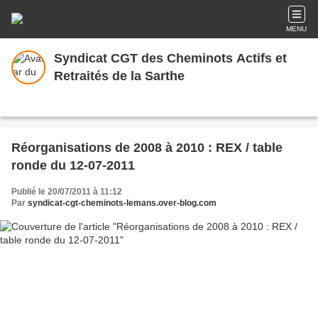
MENU
Syndicat CGT des Cheminots Actifs et
Retraités de la Sarthe
Réorganisations de 2008 à 2010 : REX / table
ronde du 12-07-2011
Publié le 20/07/2011 à 11:12
Par
syndicat-cgt-cheminots-lemans.over-blog.com